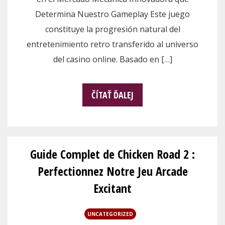
Determina Nuestro Gameplay Este juego
constituye la progresión natural del
entretenimiento retro transferido al universo
del casino online. Basado en […]
ČÍTAŤ ĎALEJ
Guide Complet de Chicken Road 2 :
Perfectionnez Notre Jeu Arcade
Excitant
UNCATEGORIZED