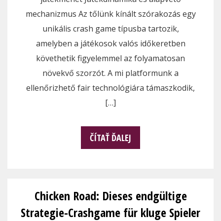
mechanizmus Az tőlünk kínált szórakozás egy
unikális crash game típusba tartozik,
amelyben a játékosok valós időkeretben
követhetik figyelemmel az folyamatosan
növekvő szorzót. A mi platformunk a
ellenőrizhető fair technológiára támaszkodik,
[…]
ČÍTAŤ ĎALEJ
Chicken Road: Dieses endgültige
Strategie-Crashgame für kluge Spieler