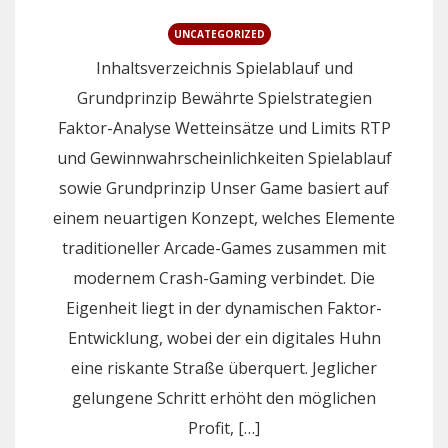
UNCATEGORIZED
Inhaltsverzeichnis Spielablauf und
Grundprinzip Bewährte Spielstrategien
Faktor-Analyse Wetteinsätze und Limits RTP
und Gewinnwahrscheinlichkeiten Spielablauf
sowie Grundprinzip Unser Game basiert auf
einem neuartigen Konzept, welches Elemente
traditioneller Arcade-Games zusammen mit
modernem Crash-Gaming verbindet. Die
Eigenheit liegt in der dynamischen Faktor-
Entwicklung, wobei der ein digitales Huhn
eine riskante Straße überquert. Jeglicher
gelungene Schritt erhöht den möglichen
Profit, […]