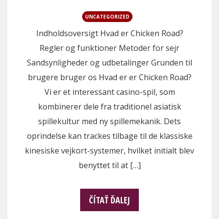
UNCATEGORIZED
Indholdsoversigt Hvad er Chicken Road?
Regler og funktioner Metoder for sejr
Sandsynligheder og udbetalinger Grunden til
brugere bruger os Hvad er er Chicken Road?
Vi er et interessant casino-spil, som
kombinerer dele fra traditionel asiatisk
spillekultur med ny spillemekanik. Dets
oprindelse kan trackes tilbage til de klassiske
kinesiske vejkort-systemer, hvilket initialt blev
benyttet til at […]
ČÍTAŤ ĎALEJ