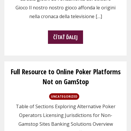
Gioco Il nostro nostro gioco affonda le origini
nella cronaca della televisione […]
ČÍTAŤ ĎALEJ
Full Resource to Online Poker Platforms
Not on GamStop
UNCATEGORIZED
Table of Sections Exploring Alternative Poker
Operators Licensing Jurisdictions for Non-
Gamstop Sites Banking Solutions Overview