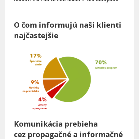
O čom informujú naši klienti
najčastejšie
Komunikácia prebieha
cez propagačné a informačné