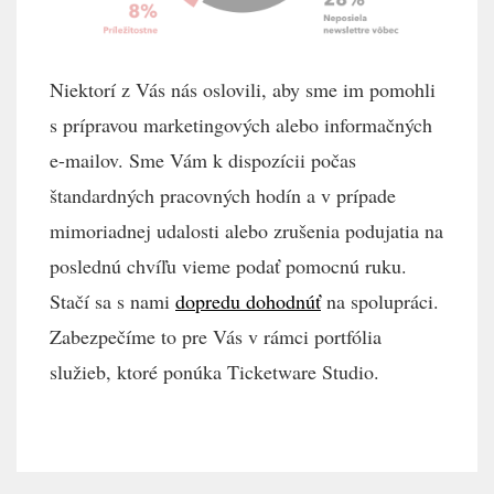
Niektorí z Vás nás oslovili, aby sme im pomohli
s prípravou marketingových alebo informačných
e-mailov. Sme Vám k dispozícii počas
štandardných pracovných hodín a v prípade
mimoriadnej udalosti alebo zrušenia podujatia na
poslednú chvíľu vieme podať pomocnú ruku.
Stačí sa s nami
dopredu dohodnúť
na spolupráci.
Zabezpečíme to pre Vás v rámci portfólia
služieb, ktoré ponúka Ticketware Studio.