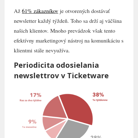
Až
61% zákazníkov
je otvorených dostávať
newsletter každý týždeň. Toho sa drží aj väčšina
našich klientov. Mnoho prevádzok však tento
efektívny marketingový nástroj na komunikáciu s
klientmi stále nevyužíva.
Periodicita odosielania
newslettrov v Ticketware