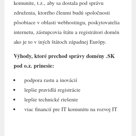
komunite, t.z., aby sa dostala pod správu
združenia, ktorého členmi budú spoločnosti
pôsobiace v oblasti webhostingu, poskytovatelia
internetu, zástupcovia štátu a registrátori domén
ako je to v iných štátoch západnej Európy.
Výhody, ktoré prechod správy domény .SK
pod o.z. prinesie:
podpora rastu a inovácií
lepšie pravidlá registrácie
lepšie technické riešenie
viac financií pre IT komunitu na rozvoj IT